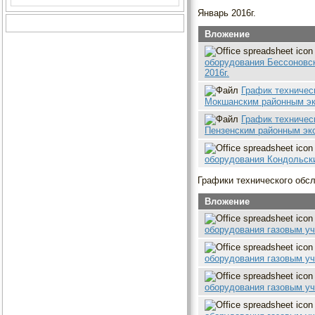
Январь 2016г.
Вложение
оборудования Бессоновс
2016г.
График техничес
Мокшанским районным эк
График техничес
Пензенским районным экс
оборудования Кондольски
Графики технического обсл
Вложение
оборудования газовым уч
оборудования газовым уч
оборудования газовым уч