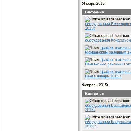
Январь 2015г.
Вложение
оборудования Бессоновс
2015г.
оборудования Кондольски
График техничес
Мокшанским районным экс
График техничес
Пензенским районным экс
График техничес
Пензе январь 2015 г.
Февраль 2015г.
Вложение
оборудования Бессоновс
2015г.
оборудования Кондольск
2015 г.