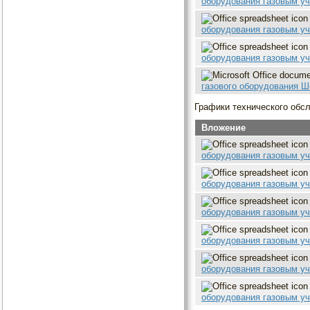
оборудования газовым уч
оборудования газовым уч
оборудования газовым уч
газового оборудования Ш
Графики технического обсл
Вложение
оборудования газовым уч
оборудования газовым уч
оборудования газовым уч
оборудования газовым уч
оборудования газовым уч
оборудования газовым уч