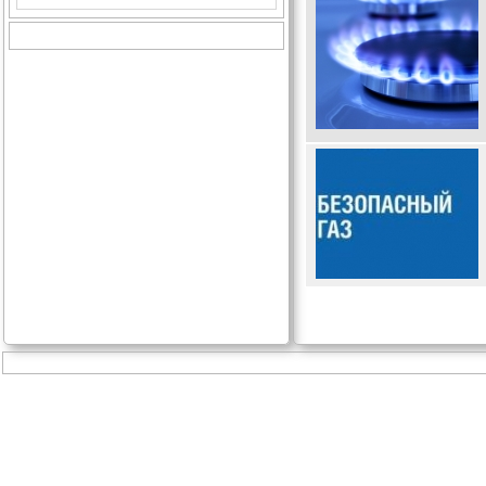
Страницы