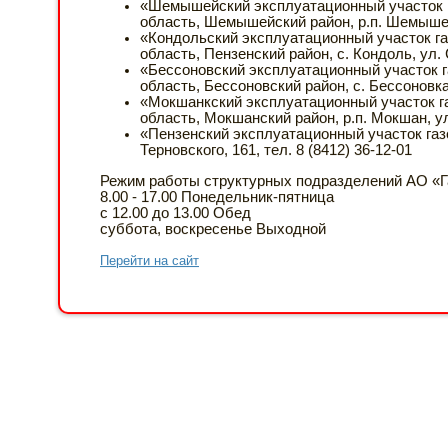
«Шемышейский эксплуатационный участок га
область, Шемышейский район, р.п. Шемышейк
«Кондольский эксплуатационный участок га
область, Пензенский район, с. Кондоль, ул. С
«Бессоновский эксплуатационный участок г
область, Бессоновский район, с. Бессоновка,
«Мокшанкский эксплуатационный участок га
область, Мокшанский район, р.п. Мокшан, ул.
«Пензенский эксплуатационный участок газо
Терновского, 161, тел. 8 (8412) 36-12-01
Режим работы структурных подразделений АО «Г
8.00 - 17.00 Понедельник-пятница
с 12.00 до 13.00 Обед
суббота, воскресенье Выходной
Перейти на сайт