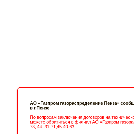
АО «Газпром газораспределение Пенза» сообща
в г.Пензе
По вопросам заключения договоров на техническо
можете обратиться в филиал АО «Газпром газораспр
73, 44- 31-71,45-40-63.